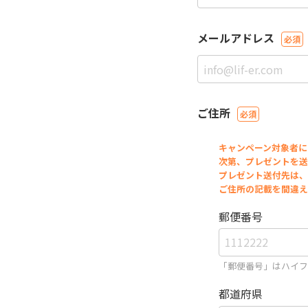
メールアドレス
ご住所
キャンペーン対象者に
次第、プレゼントを送
プレゼント送付先は、
ご住所の記載を間違え
郵便番号
「郵便番号」はハイフ
都道府県