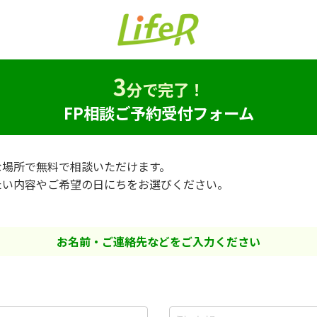
3
分で完了！
FP相談ご予約受付フォーム
な場所で無料で相談いただけます。
たい内容やご希望の日にちをお選びください。
お名前・ご連絡先などをご入力ください