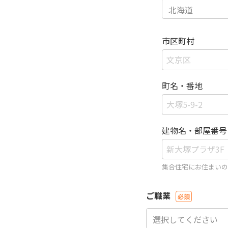
市区町村
町名・番地
建物名・部屋番号
集合住宅にお住まいの
ご職業