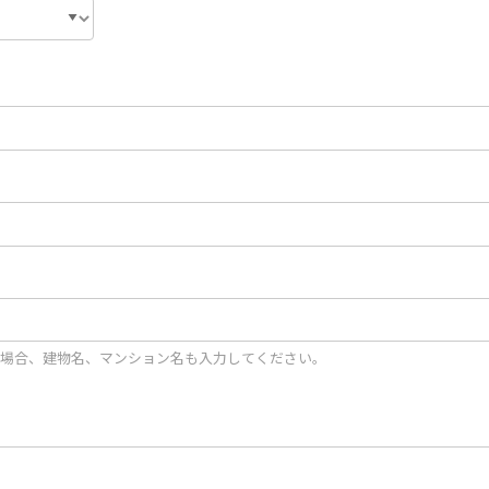
場合、建物名、マンション名も入力してください。