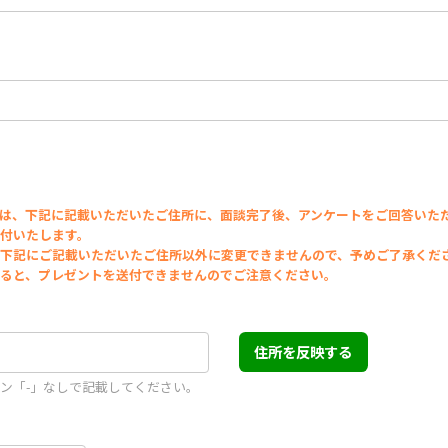
は、下記に記載いただいたご住所に、面談完了後、アンケートをご回答いた
付いたします。
下記にご記載いただいたご住所以外に変更できませんので、予めご了承くだ
ると、プレゼントを送付できませんのでご注意ください。
住所を反映する
ン「-」なしで記載してください。