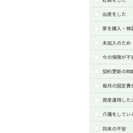
出産をした
家を購入・検
未加入のため
今の保険が不
契約更新の時
毎月の固定費
資産運用した
介護をしてい
将来の不安