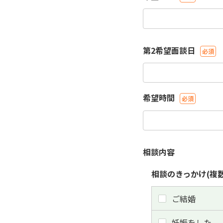
第2希望面談日
希望時間
相談内容
相談のきっかけ(複
ご結婚
妊娠をした