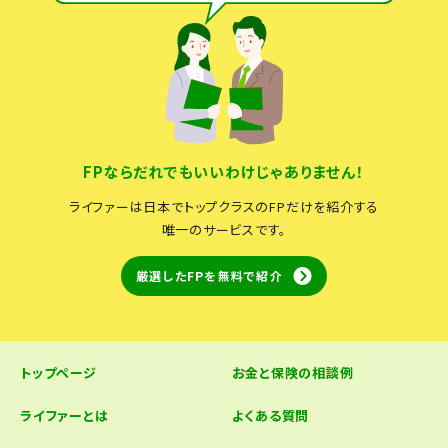
FPならだれでもいいわけじゃありません！
ライファーは日本でトップクラスのFPだけを紹介する
唯一のサービスです。
厳選したFPを無料で紹介
トップページ
お金と保険の相談例
ライファーとは
よくある質問