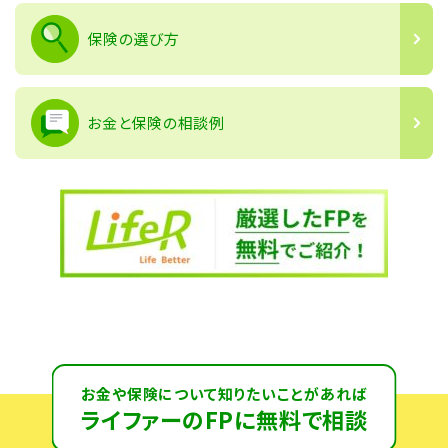
保険の選び方
お金と保険の相談例
お金や保険について知りたいことがあれば
ライファーのFPに無料で相談