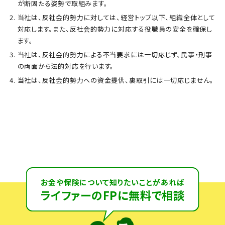
が断固たる姿勢で取組みます。
当社は、反社会的勢力に対しては、経営トップ以下、組織全体として
対応します。また、反社会的勢力に対応する役職員の安全を確保し
ます。
当社は、反社会的勢力による不当要求には一切応じず、民事・刑事
の両面から法的対応を行います。
当社は、反社会的勢力への資金提供、裏取引には一切応じません。
お金や保険について知りたいことがあれば
ライファーのFPに無料で相談