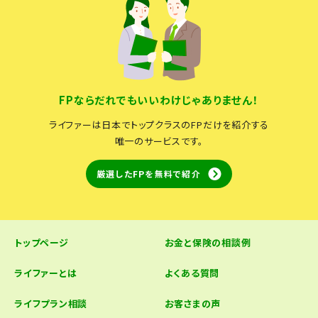
FPならだれでもいいわけじゃありません！
ライファーは日本でトップクラスのFPだけを紹介する
唯一のサービスです。
厳選したFPを無料で紹介
トップページ
お金と保険の相談例
ライファーとは
よくある質問
ライフプラン相談
お客さまの声