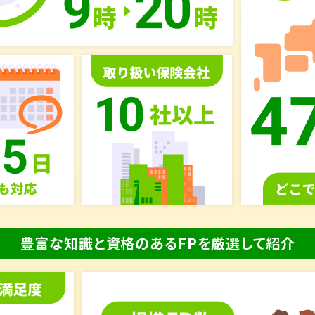
豊富な知識と資格のあるFPを厳選して紹介