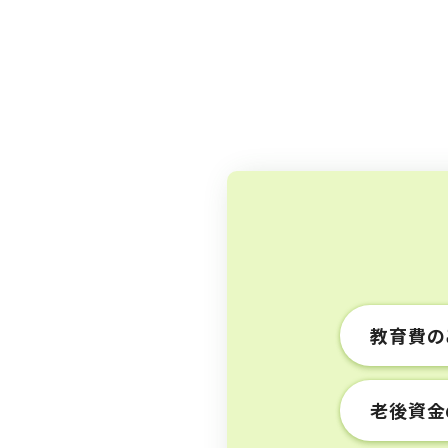
教育費の
老後資金