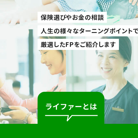
保険選びやお金の相談
人生の様々なターニングポイント
厳選したFPをご紹介します