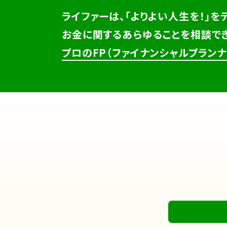
ライファーは、「よりよい人生を！」を
お金に関するあらゆることを相談で
プロのFP（ファイナンシャルプラン