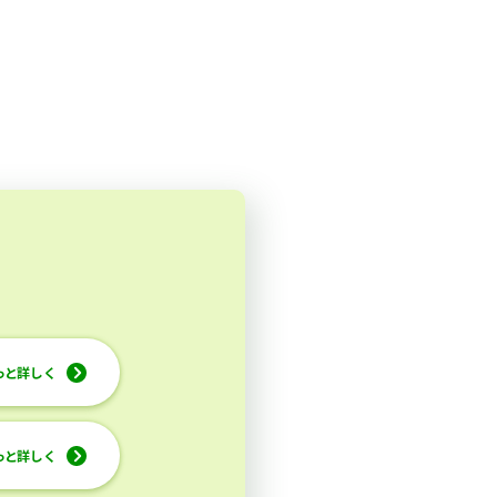
っと詳しく
っと詳しく