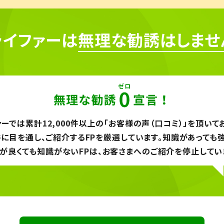
ライファーは
無理な勧誘はしませ
ーでは累計12,000件以上の「お客様の声（口コミ）」を頂いて
件に目を通し、ご紹介するFPを厳選しています。知識があっても強
が良くても知識がないFPは、お客さまへのご紹介を停止してい