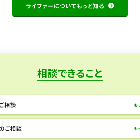
ライファーについてもっと知る
相談できること
ご相談
も
のご相談
も