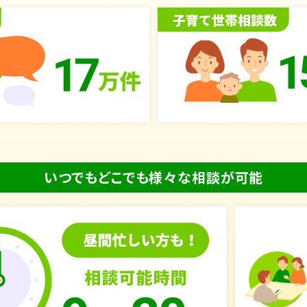
いつでもどこでも様々な相談が可能