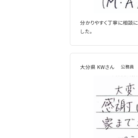
分かりやすく丁寧に相談に
した。
大分県 KWさん
公務員