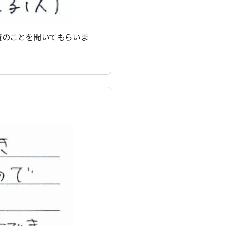
資のことを聞いてもらいま