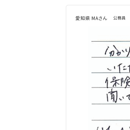
愛知県 MAさん
公務員