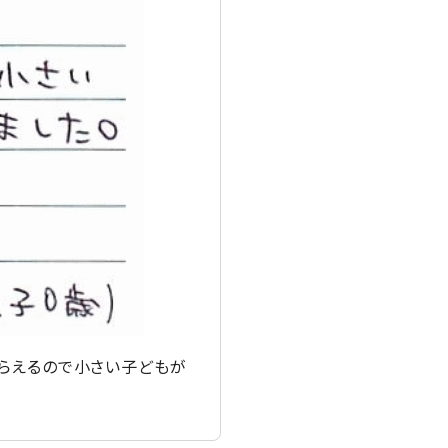
もらえるので小さい子どもが