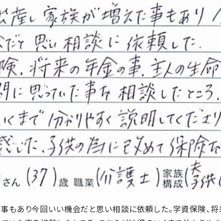
た事もあり今回いい機会だと思い相談に依頼した。学資保険、将