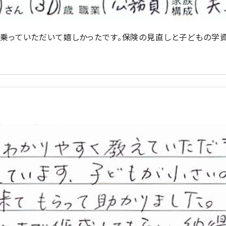
乗っていただいて嬉しかったです。保険の見直しと子どもの学