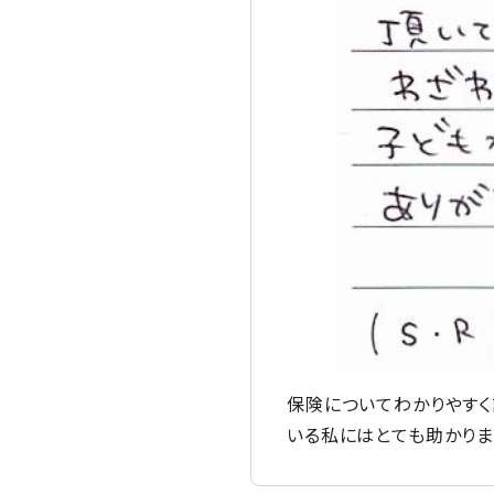
保険についてわかりやすく
いる私にはとても助かりま