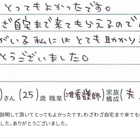
説明して頂いてとってもよかったです。わざわざ自宅まで来て
した。ありがとうございました。