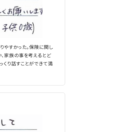
りやすかった。保険に関し
か、家族の事を考えるとど
っくり話すことができて満