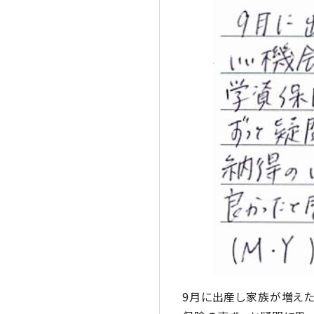
9月に出産し家族が増え