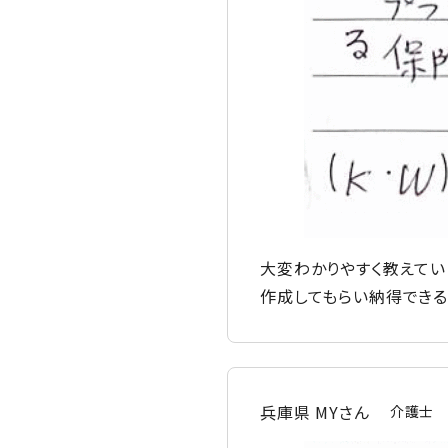
大変わかりやすく教えてい
作成してもらい納得できる
兵庫県 MYさん
介護士