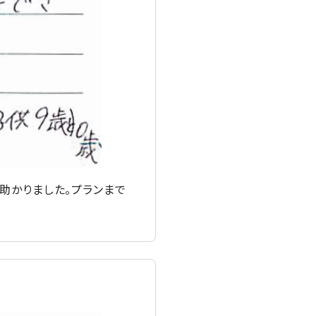
助かりました。プランまで