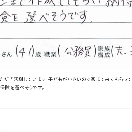
ただき感謝しています。子どもが小さいので家まで来てもらって
保険を選べそうです。