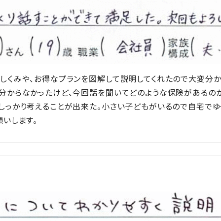
しくみや、お得なプランを図解して説明してくれたので大変分か
分からなかったけど、今回話を聞いてどのような保険があるの
しっかり考えることが出来た。小さい子どもがいるので自宅でゆ
願いします。