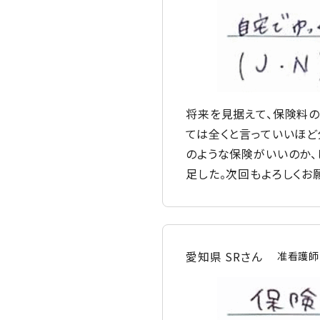
将来を見据えて、保険料の
ては全くと言っていいほど
のような保険がいいのか、
足した。次回もよろしくお
愛知県 SRさん
准看護師