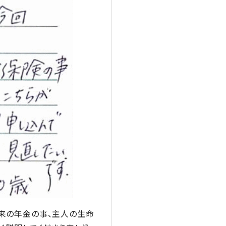
来の年金の事、主人の生命