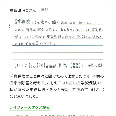
事務
滋賀県 HOさん
学資保険のこと色々と聞けたのでよかったです。子供の
将来の貯蓄と考えて、おしえていただいた学資保険や、
私が調べた学資保険と色々と検討して決めていければ
なと思いました。
ライファースタッフから