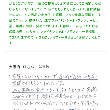
がとうございます。今回のご提案が、お客様にとってご満足いただ
けるものとなりましたこと、私どももうれしく思います。各保険会
社のたくさんの商品の中から、お客様にとって最適な保障をご提
案できるよう、提携いたしますファイナンシャル・プランナーは、
常に知識の研鑽に努めております。お客様にご安心いただける
保障内容になるまで、ファイナンシャル・プランナー一同精進し
てまいりますので、引き続き、ライファーをよろしくお願いいたしま
す。
公務員
大阪府 HTさん