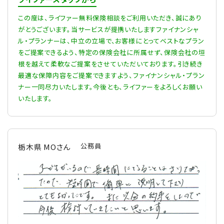
この度は、ライファー無料保険相談をご利用いただき、誠にあり
がとうございます。当サービスが提携いたしますファイナンシャ
ル・プランナーは、中立の立場で、お客様にとってベストなプラン
をご提案できるよう、特定の保険会社に所属せず、保険会社の垣
根を越えて柔軟なご提案をさせていただいております。引き続き
最適な保障内容をご提案できますよう、ファイナンシャル・プラン
ナー一同尽力いたします。今後とも、ライファーをよろしくお願い
いたします。
公務員
栃木県 MOさん