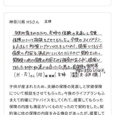
主婦
神奈川県 HSさん
子供が産まれたため、夫婦の保険の見直しと学資保険
について相談をさせてもらった。今後のライフプランもふ
まえて的確にアドバイスをしてくれて、提案してもらった
保険の内容も満足がいくものだったので契約をした。契
約後に他の保険の内容をみる機会があったが、提案して