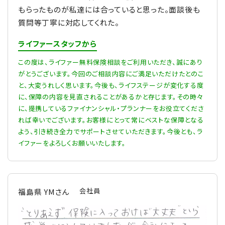
もらったものが私達には合っていると思った。面談後も
質問等丁寧に対応してくれた。
ライファースタッフから
この度は、ライファー無料保険相談をご利用いただき、誠にあり
がとうございます。今回のご相談内容にご満足いただけたとのこ
と、大変うれしく思います。今後も、ライフステージが変化する度
に、保障の内容を見直されることがあるかと存じます。その時々
に、提携しているファイナンシャル・プランナーをお役立てくださ
れば幸いでございます。お客様にとって常にベストな保障となる
よう、引き続き全力でサポートさせていただきます。今後とも、ラ
イファーをよろしくお願いいたします。
会社員
福島県 YMさん