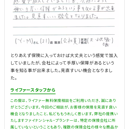
とりあえず保険に入っておけば大丈夫という感覚で加入
していましたが、会社によって手厚い保障があるという
事を知る事が出来ました。見直すいい機会となりまし
た。
ライファースタッフから
この度は、ライファー無料保険相談をご利用いただき、誠にあり
がとうございます。今回のご相談が、お客様の保険を見直す良い
機会となりましたこと、私どももうれしく思います。弊社の提携い
たしますファイナンシャル・プランナーは、特定の保険会社に所
属していないということもあり、複数の保険会社の様々な商品か