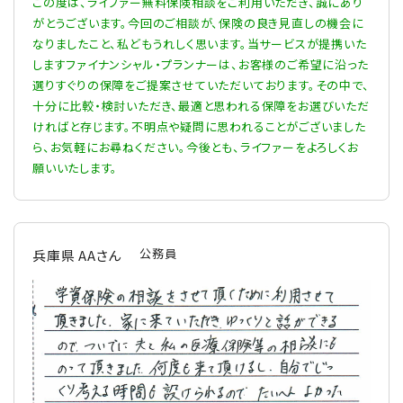
この度は、ライファー無料保険相談をご利用いただき、誠にあり
がとうございます。今回のご相談が、保険の良き見直しの機会に
なりましたこと、私どもうれしく思います。当サービスが提携いた
しますファイナンシャル・プランナーは、お客様のご希望に沿った
選りすぐりの保障をご提案させていただいております。その中で、
十分に比較・検討いただき、最適と思われる保障をお選びいただ
ければと存じます。不明点や疑問に思われることがございました
ら、お気軽にお尋ねください。今後とも、ライファーをよろしくお
願いいたします。
公務員
兵庫県 AAさん