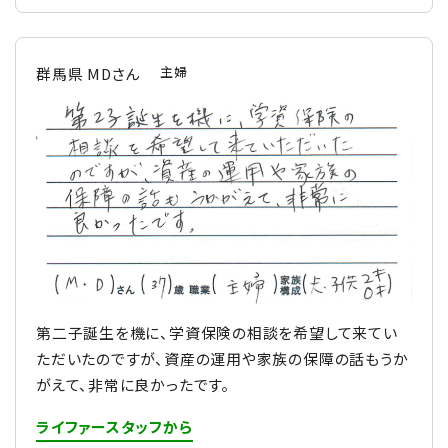
主婦
群馬県 MDさん
第二子誕生を機に、学資保険の相談を希望して来てい
ただいたのですが、資産の運用や家族の保障の話もうか
がえて、非常に良かったです。
ライファースタッフから