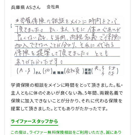
会社員
兵庫県 ASさん
学資保険の相談をメインに時間をとって頂きました。私・
主人ともに体のぐあいが良くない為、5年間、両親名義で
保険に加入できないことが分かり、それに代わる保険を
提案して頂きました。とてもありがたかったです。
ライファースタッフから
この度は、ライファー無料保険相談をご利用いただき、誠にあり