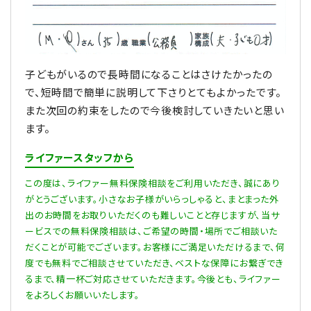
子どもがいるので長時間になることはさけたかったの
で、短時間で簡単に説明して下さりとてもよかったです。
また次回の約束をしたので今後検討していきたいと思い
ます。
ライファースタッフから
この度は、ライファー無料保険相談をご利用いただき、誠にあり
がとうございます。小さなお子様がいらっしゃると、まとまった外
出のお時間をお取りいただくのも難しいことと存じますが、当サ
ービスでの無料保険相談は、ご希望の時間・場所でご相談いた
だくことが可能でございます。お客様にご満足いただけるまで、何
度でも無料でご相談させていただき、ベストな保障にお繋ぎでき
るまで、精一杯ご対応させていただきます。今後とも、ライファー
をよろしくお願いいたします。