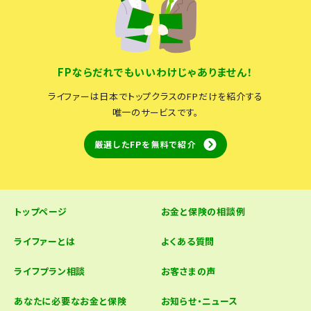
FPならだれでもいいわけじゃありません！
ライファーは日本でトップクラスのFPだけを紹介する
唯一のサービスです。
厳選したFPを無料で紹介
トップページ
お金と保険の相談例
ライファーとは
よくある質問
ライフプラン相談
お客さまの声
あなたに必要なお金と保険
お知らせ・ニュース