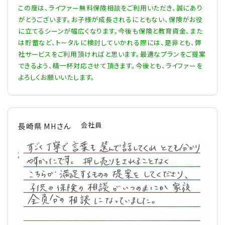
この度は、ライファー無料保険相談をご利用いただき、誠にあり
がとうございます。お子様が成長されるにともない、保険がお役
に立てるシーンが幅広くなります。今後も保険と教育資金、また
は貯蓄など、トータルに検討していかれる際には、是非とも、弊
社サービスをご利用頂ければと思います。最適なプランをご提案
できるよう、精一杯対応させて頂きます。今後とも、ライファーを
よろしくお願いいたします。
会社員
長崎県 MHさん