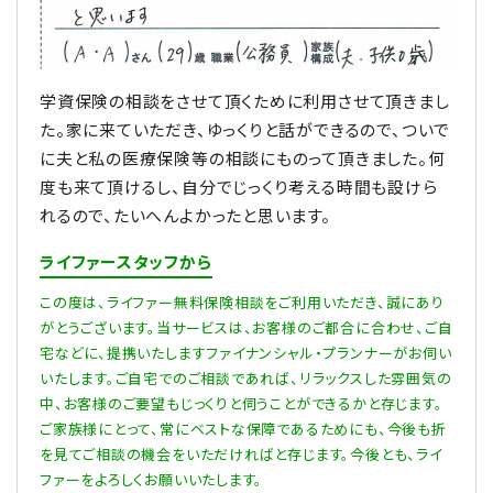
学資保険の相談をさせて頂くために利用させて頂きまし
た。家に来ていただき、ゆっくりと話ができるので、ついで
に夫と私の医療保険等の相談にものって頂きました。何
度も来て頂けるし、自分でじっくり考える時間も設けら
れるので、たいへんよかったと思います。
ライファースタッフから
この度は、ライファー無料保険相談をご利用いただき、誠にあり
がとうございます。当サービスは、お客様のご都合に合わせ、ご自
宅などに、提携いたしますファイナンシャル・プランナーがお伺い
いたします。ご自宅でのご相談であれば、リラックスした雰囲気の
中、お客様のご要望もじっくりと伺うことができるかと存じます。
ご家族様にとって、常にベストな保障であるためにも、今後も折
を見てご相談の機会をいただければと存じます。今後とも、ライ
ファーをよろしくお願いいたします。