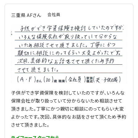
会社員
三重県 AFさん
子供ができ学資保険を検討していたのですが、いろんな
保険会社が取り扱っていて分からないため相談させて
頂きました。丁寧にかつ親切に相談にのってもらい大変
よかったです。次回、具体的なお話をさせて頂くため予約
させて頂きました。
ライファースタッフから