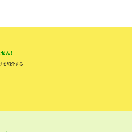
せん！
けを紹介する
ル