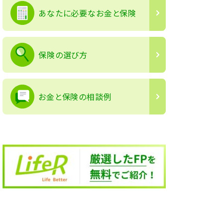
あなたに必要なお金と保険
保険の選び方
お金と保険の相談例