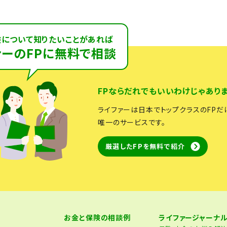
険について知りたいことがあれば
ァーのFPに無料で相談
FPならだれでもいいわけじゃありま
ライファーは日本でトップクラスのFPだ
唯一のサービスです。
厳選したFPを無料で紹介
お金と保険の相談例
ライファージャーナ