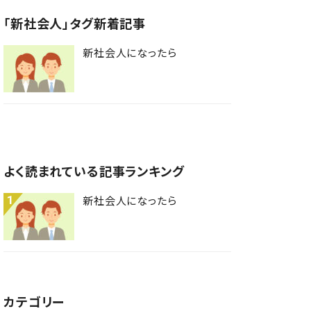
「新社会人」タグ新着記事
新社会人になったら
よく読まれている記事ランキング
1
新社会人になったら
カテゴリー