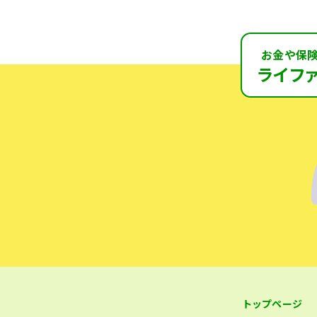
お金や保
ライフ
トップページ