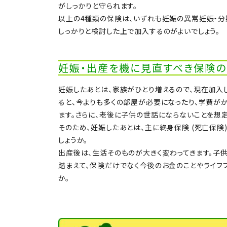
がしっかりと守られます。
以上の4種類の保険は、いずれも妊娠の異常妊娠・分
しっかりと検討した上で加入するのがよいでしょう。
妊娠・出産を機に見直すべき保険
妊娠したあとは、家族がひとり増えるので、現在加入
ると、今よりも多くの部屋が必要になったり、学費が
ます。さらに、老後に子供の世話にならないことを想
そのため、妊娠したあとは、主に終身保険 (死亡保
しょうか。
出産後は、生活そのものが大きく変わってきます。子
踏まえて、保険だけでなく今後のお金のことやライフ
か。