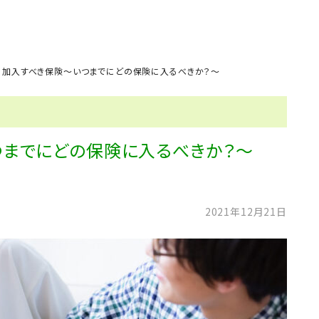
に加入すべき保険～いつまでにどの保険に入るべきか？～
までにどの保険に入るべきか？～
2021年12月21日