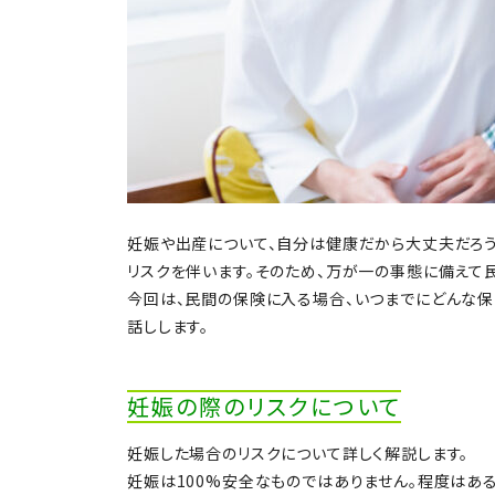
妊娠や出産について、自分は健康だから大丈夫だろ
リスクを伴います。そのため、万が一の事態に備えて
今回は、民間の保険に入る場合、いつまでにどんな保
話しします。
妊娠の際のリスクについて
妊娠した場合のリスクについて詳しく解説します。
妊娠は100%安全なものではありません。程度はある