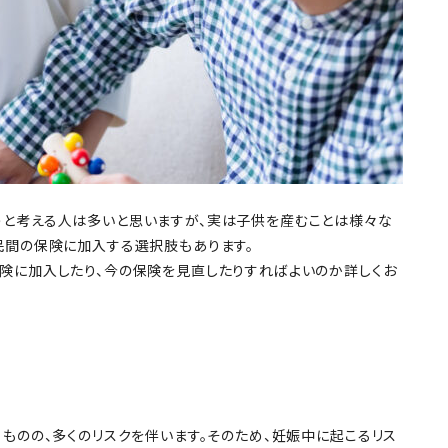
うと考える人は多いと思いますが、実は子供を産むことは様々な
民間の保険に加入する選択肢もあります。
険に加入したり、今の保険を見直したりすればよいのか詳しくお
ものの、多くのリスクを伴います。そのため、妊娠中に起こるリス