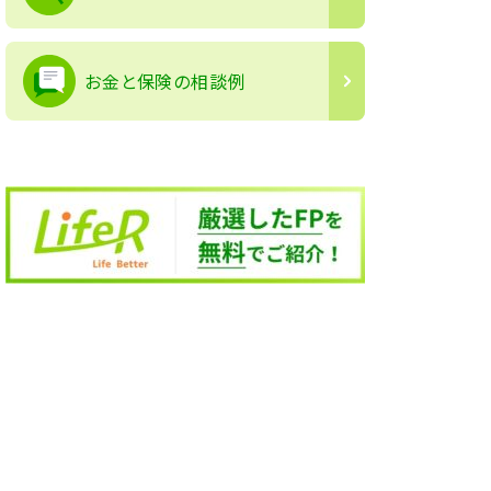
お金と保険の相談例