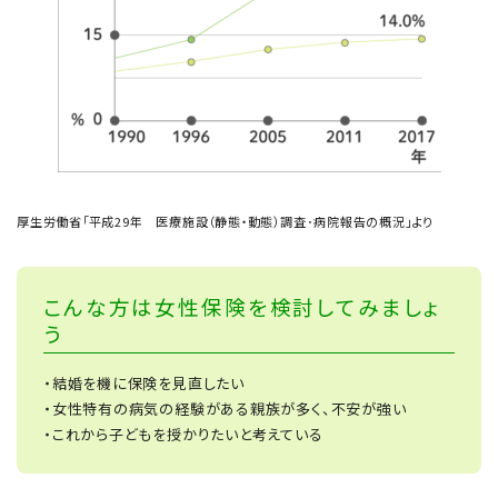
厚生労働省「平成29年 医療施設（静態・動態）調査･病院報告の概況」より
こんな方は女性保険を検討してみましょ
う
・結婚を機に保険を見直したい
・女性特有の病気の経験がある親族が多く、不安が強い
・これから子どもを授かりたいと考えている