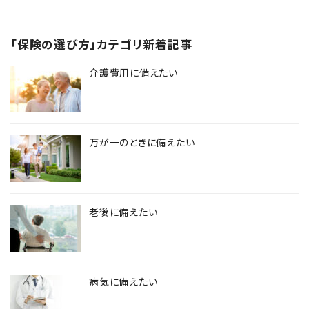
「保険の選び方」カテゴリ新着記事
介護費用に備えたい
万が一のときに備えたい
老後に備えたい
病気に備えたい