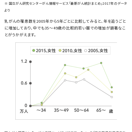
※ 国立がん研究センターがん情報サービス「最新がん統計まとめ」2017年のデータ
より
乳がんの罹患数を2005年から5年ごとに比較してみると、年を追うごと
に増加しており、中でも35〜49歳の比較的若い層での増加が顕著なこ
とがうかがえます。