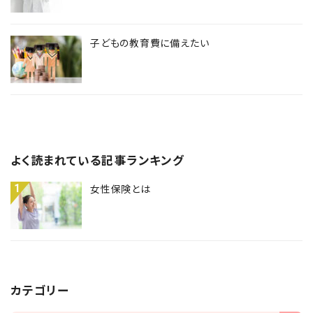
子どもの教育費に備えたい
よく読まれている記事ランキング
1
女性保険とは
カテゴリー