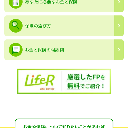
あなたに必要なお金と保険
保険の選び方
お金と保険の相談例
お金や保険について知りたいことがあれば