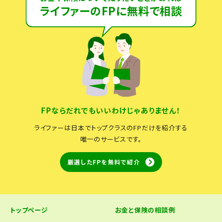
ライファーのFPに無料で相談
FPならだれでもいいわけじゃありません！
ライファーは日本でトップクラスのFPだけを紹介する
唯一のサービスです。
厳選したFPを無料で紹介
トップページ
お金と保険の相談例