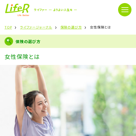
ライファー
よりよい人生を
TOP
ライファージャーナル
保険の選び方
女性保険とは
保険の選び方
女性保険とは