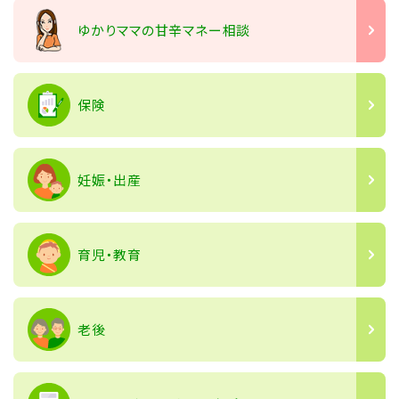
ゆかりママの甘辛マネー相談
保険
妊娠・出産
育児・教育
老後