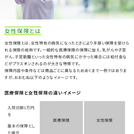
女性保険とは
女性保険とは、女性特有の病気になったときにより手厚い保障を受けら
れる保険の総称です。一般的な医療保険の保障に加え、乳がんや子宮
がん、子宮筋腫といった女性特有の病気にかかった場合には給付金な
どがプラスオンされるのが大きな特徴です。
保障内容や条件などは商品ごとに異なるためあくまで一例ではありま
すが、おおむね以下のようなイメージです。
医療保険と女性保険の違いイメージ
入院日額1万円
を
医療保険
女性保険
基本の保障とし
た場合