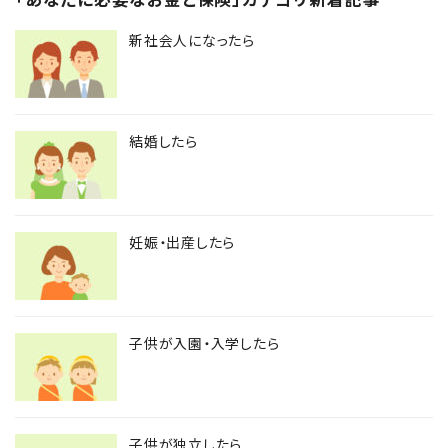
新社会人になったら
結婚したら
妊娠・出産したら
子供が入園・入学したら
子供が独立したら