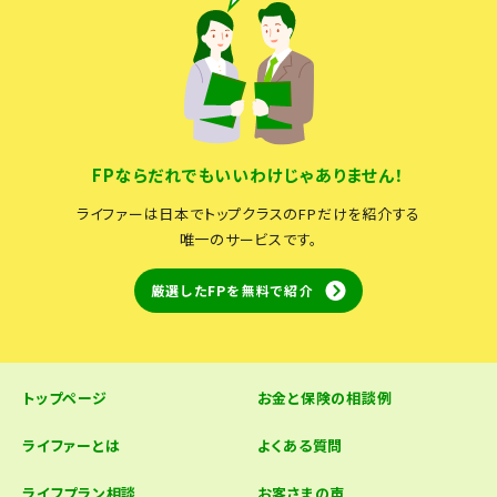
FPならだれでもいいわけじゃありません！
ライファーは日本でトップクラスのFPだけを紹介する
唯一のサービスです。
厳選したFPを無料で紹介
トップページ
お金と保険の相談例
ライファーとは
よくある質問
ライフプラン相談
お客さまの声