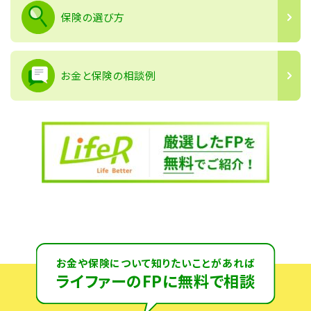
保険の選び方
お金と保険の相談例
お金や保険について知りたいことがあれば
ライファーのFPに無料で相談