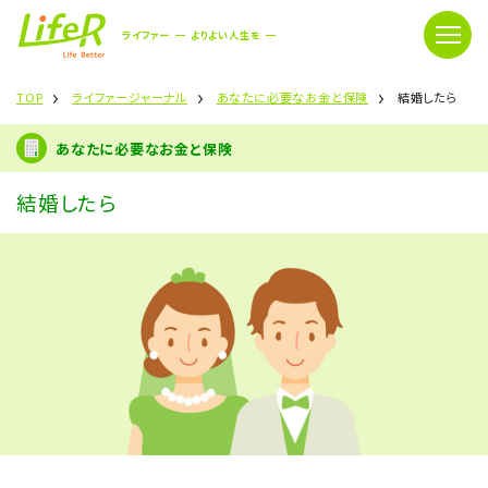
ライファー
よりよい人生を
TOP
ライファージャーナル
あなたに必要なお金と保険
結婚したら
あなたに必要なお金と保険
結婚したら