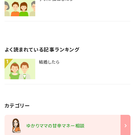
よく読まれている記事ランキング
1
結婚したら
カテゴリー
ゆかりママの甘辛マネー相談