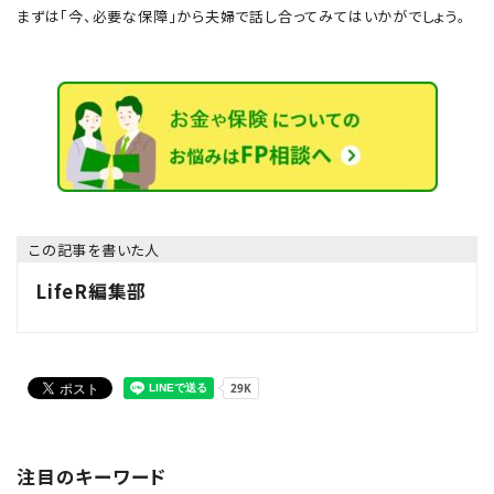
まずは「今、必要な保障」から夫婦で話し合ってみてはいかがでしょう。
この記事を書いた人
LifeR編集部
注目のキーワード