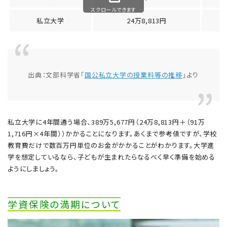
スクロールできます
私立大学
24万8,813円
出典：文部科学省「
国公私立大学の授業料等の推移
」より
私立大学に4年間通う場合、389万5,677円（24万8,813円＋（91万
1,716円×4年間））かかることになります。あくまで参考値ですが、学校
教育費だけで数百万円単位のお金がかかることがわかります。大学進
学を想定しているなら、子どもが生まれたらなるべく早く準備を始める
ようにしましょう。
学資保険の満期について