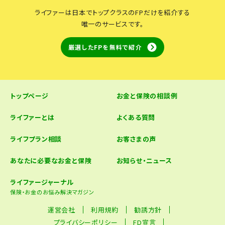
ライファーは日本でトップクラスのFPだけを紹介する
唯一のサービスです。
厳選したFPを無料で紹介
トップページ
お金と保険の相談例
ライファーとは
よくある質問
ライフプラン相談
お客さまの声
あなたに必要なお金と保険
お知らせ・ニュース
ライファージャーナル
保険・お金のお悩み解決マガジン
運営会社
利用規約
勧誘方針
プライバシーポリシー
FD宣言