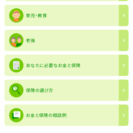
育児・教育
老後
あなたに必要なお金と保険
保険の選び方
お金と保険の相談例