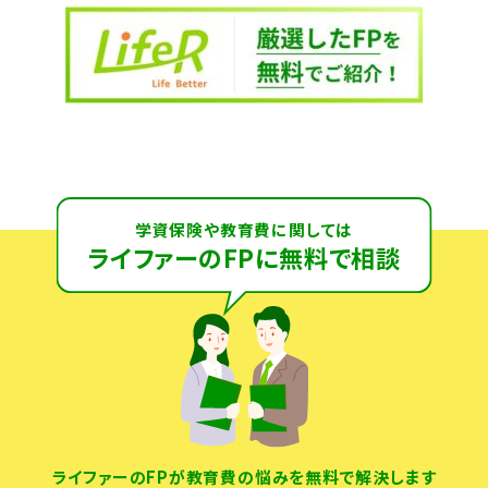
学資保険や教育費に関しては
ライファーのFPに無料で相談
ライファーのFPが教育費の悩みを無料で解決します