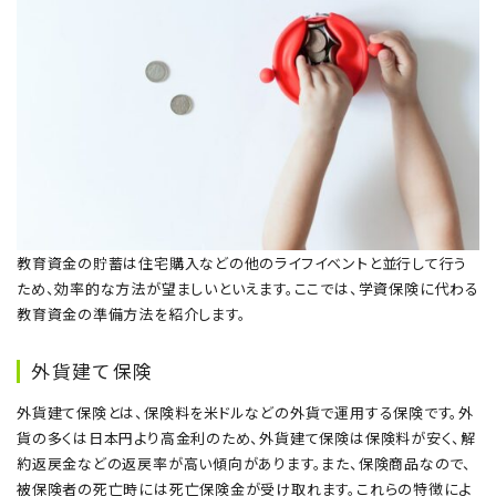
教育資金の貯蓄は住宅購入などの他のライフイベントと並行して行う
ため、効率的な方法が望ましいといえます。ここでは、学資保険に代わる
教育資金の準備方法を紹介します。
外貨建て保険
外貨建て保険とは、保険料を米ドルなどの外貨で運用する保険です。外
貨の多くは日本円より高金利のため、外貨建て保険は保険料が安く、解
約返戻金などの返戻率が高い傾向があります。また、保険商品なので、
被保険者の死亡時には死亡保険金が受け取れます。これらの特徴によ