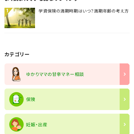
1
学資保険の満期時期はいつ？満期年齢の考え方
カテゴリー
ゆかりママの甘辛マネー相談
保険
妊娠・出産