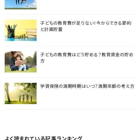
子どもの教育費が足りない！今からできる節約
と計画貯蓄
子どもの教育費はどう貯める？教育資金の貯め
方
学資保険の満期時期はいつ？満期年齢の考え方
よく読まれている記事ランキング