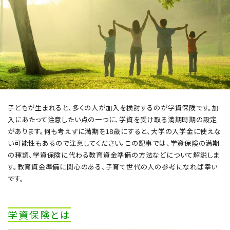
子どもが生まれると、多くの人が加入を検討するのが学資保険です。加
入にあたって注意したい点の一つに、学資を受け取る満期時期の設定
があります。何も考えずに満期を18歳にすると、大学の入学金に使えな
い可能性もあるので注意してください。この記事では、学資保険の満期
の種類、学資保険に代わる教育資金準備の方法などについて解説しま
す。教育資金準備に関心のある、子育て世代の人の参考になれば幸い
です。
学資保険とは