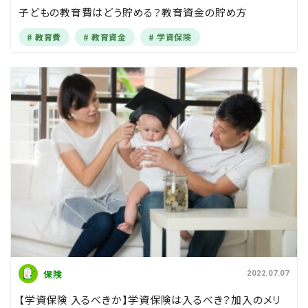
子どもの教育費はどう貯める？教育資金の貯め方
教育費
教育資金
学資保険
保険
2022.07.07
【学資保険 入るべきか】学資保険は入るべき？加入のメリ