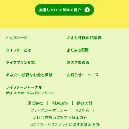
厳選したFPを無料で紹介
トップページ
お金と保険の相談例
ライファーとは
よくある質問
ライフプラン相談
お客さまの声
あなたに必要なお金と保険
お知らせ・ニュース
ライファージャーナル
保険・お金のお悩み解決マガジン
運営会社
利用規約
勧誘方針
プライバシーポリシー
FD宣言
反社会的勢力に対する基本方針
カスタマーハラスメントに関する基本方針