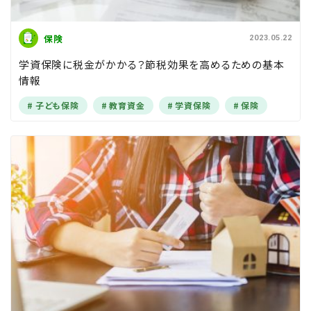
保険
2023.05.22
学資保険に税金がかかる？節税効果を高めるための基本
情報
子ども保険
教育資金
学資保険
保険