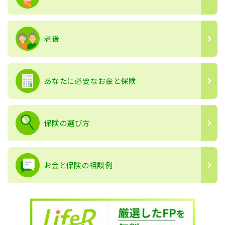
老後
あなたに必要なお金と保険
保険の選び方
お金と保険の相談例