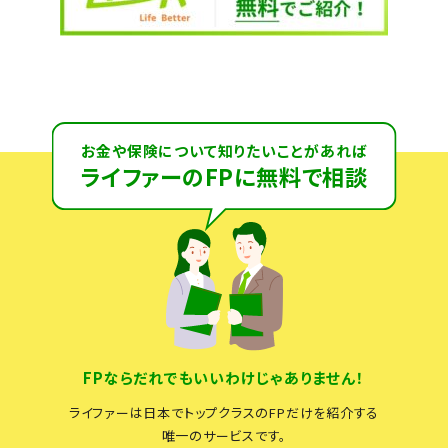
お金や保険について知りたいことがあれば
ライファーのFPに無料で相談
FPならだれでもいいわけじゃありません！
ライファーは日本でトップクラスのFPだけを紹介する
唯一のサービスです。