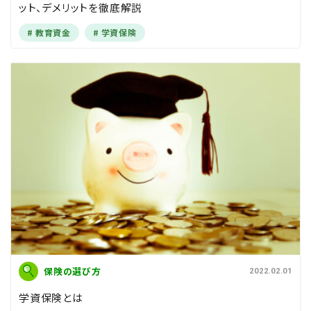
ット、デメリットを徹底解説
教育資金
学資保険
保険の選び方
2022.02.01
学資保険とは