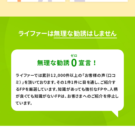
ライファーは
無理な勧誘はしません
ライファーでは累計12,000件以上の「お客様の声（口コ
ミ）」を頂いております。
その1件1件に目を通し、ご紹介す
るFPを厳選しています。知識があっても強引なFPや、
人柄
が良くても知識がないFPは、お客さまへのご紹介を停止し
ています。