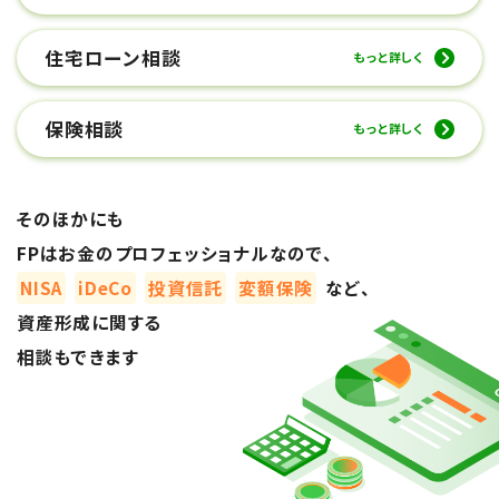
住宅ローン相談
もっと詳しく
保険相談
もっと詳しく
そのほかにも
FPはお金のプロフェッショナルなので、
NISA
iDeCo
投資信託
変額保険
など、
資産形成に関する
相談もできます