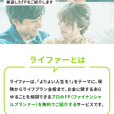
厳選したFPをご紹介します
ライファーは、「よりよい人生を！」をテーマに、保
険からライフプラン全般まで、
お金に関するあら
ゆることを相談できる
プロのFP（ファイナンシャ
ルプランナー）を無料でご紹介する
サービスです。