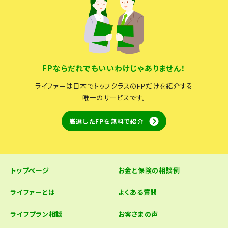
FPならだれでもいいわけじゃありません！
ライファーは日本でトップクラスのFPだけを紹介する
唯一のサービスです。
厳選したFPを無料で紹介
トップページ
お金と保険の相談例
ライファーとは
よくある質問
ライフプラン相談
お客さまの声