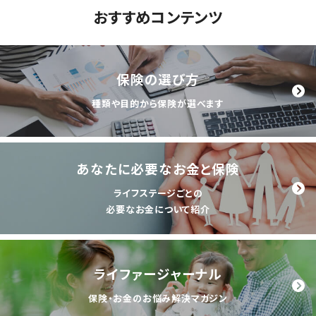
おすすめコンテンツ
保険の選び方
種類や目的から保険が選べます
あなたに必要なお金と保険
ライフステージごとの
必要なお金について紹介
ライファージャーナル
保険・お金のお悩み解決マガジン