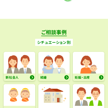
ご相談事例
シチュエーション別
新社会人
結婚
妊娠・出産