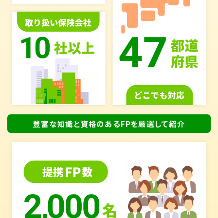
豊富な知識と資格のあるFPを厳選して紹介