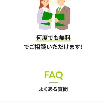
何度でも無料
でご相談いただけます！
FAQ
よくある質問