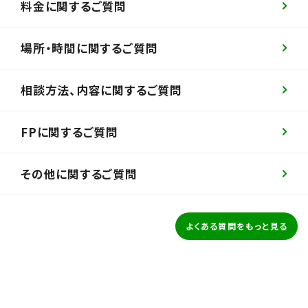
料金に関するご質問
場所・時間に関するご質問
相談方法、内容に関するご質問
FPに関するご質問
その他に関するご質問
よくある質問をもっと見る