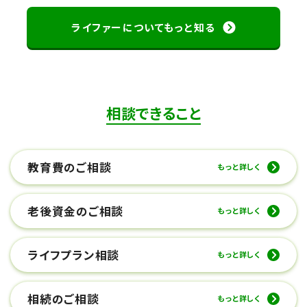
ライファーについてもっと知る
相談できること
教育費のご相談
もっと詳しく
老後資金のご相談
もっと詳しく
ライフプラン相談
もっと詳しく
相続のご相談
もっと詳しく