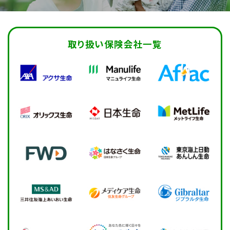
取り扱い保険会社一覧