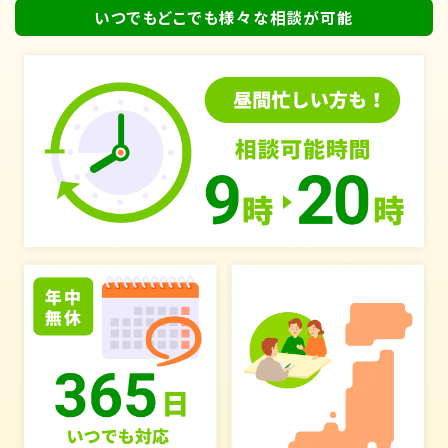
いつでもどこでも様々な相談が可能