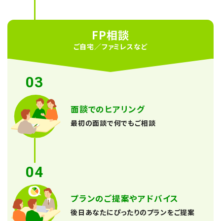
FP相談
ご自宅／ファミレスなど
03
面談でのヒアリング
最初の面談で何でもご相談
04
プランのご提案やアドバイス
後日あなたにぴったりのプランをご提案