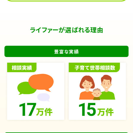
ライファーが選ばれる理由
豊富な実績