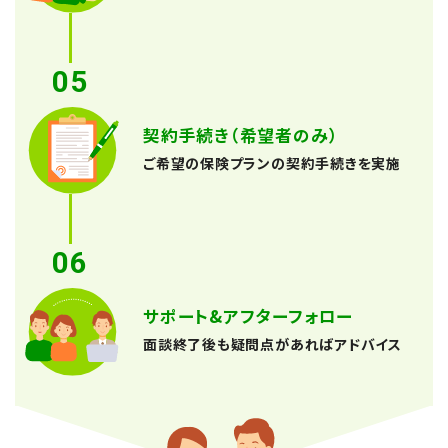
05
契約手続き（希望者のみ）
ご希望の保険プランの契約手続きを実施
06
サポート&アフターフォロー
面談終了後も疑問点があればアドバイス