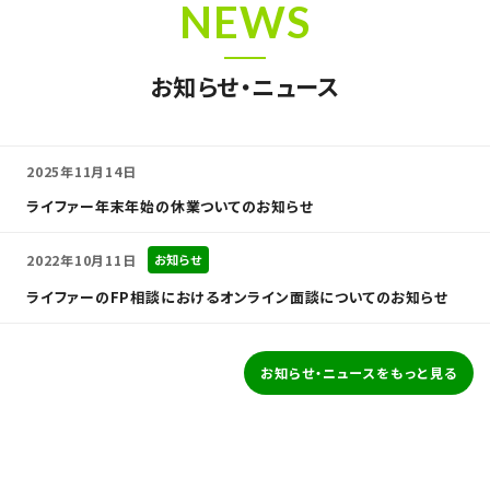
NEWS
お知らせ・ニュース
2025年11月14日
ライファー年末年始の休業ついてのお知らせ
2022年10月11日
お知らせ
ライファーのFP相談におけるオンライン面談についてのお知らせ
お知らせ・ニュースをもっと見る