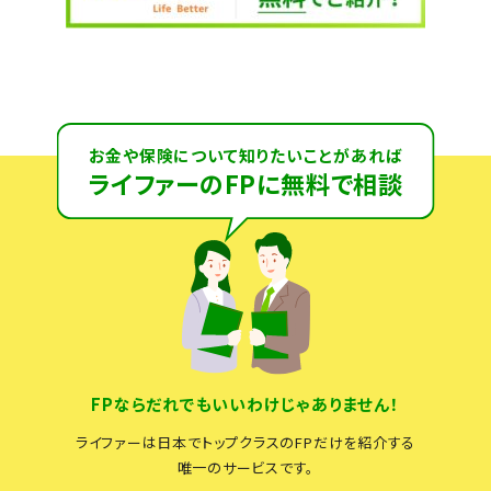
お金や保険について知りたいことがあれば
ライファーのFPに無料で相談
FPならだれでもいいわけじゃありません！
ライファーは日本でトップクラスのFPだけを紹介する
唯一のサービスです。