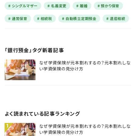
シングルマザー
名義変更
離婚
預かり保育
通常保育
相続税
自動積立定期預金
遺産相続
「銀行預金」タグ新着記事
なぜ学資保険が元本割れするの？元本割れしな
い学資保険の見分け方
よく読まれている記事ランキング
1
なぜ学資保険が元本割れするの？元本割れしな
い学資保険の見分け方