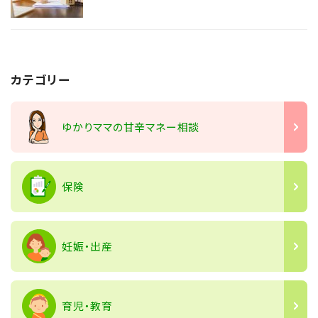
カテゴリー
ゆかりママの甘辛マネー相談
保険
妊娠・出産
育児・教育