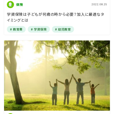
保険
2022.08.25
学資保険は子どもが何歳の時から必要？加入に最適なタ
イミングとは
教育費
学資保険
幼児教育